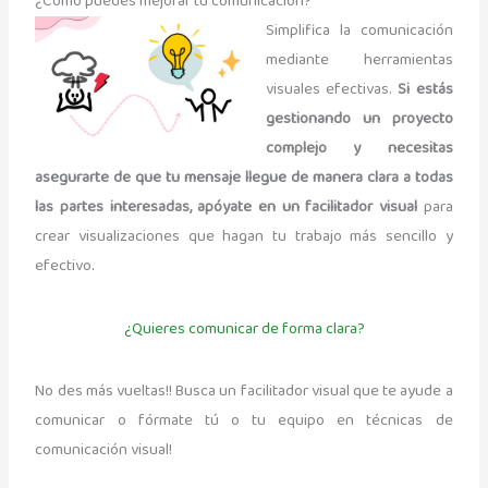
¿Cómo puedes mejorar tu comunicación?
Simplifica la comunicación
mediante herramientas
visuales efectivas.
Si estás
gestionando un proyecto
complejo y necesitas
asegurarte de que tu mensaje llegue de manera clara a todas
las partes interesadas, apóyate en un facilitador visual
para
crear visualizaciones que hagan tu trabajo más sencillo y
efectivo.
¿Quieres comunicar de forma clara?
No des más vueltas!! Busca un facilitador visual que te ayude a
comunicar o fórmate tú o tu equipo en técnicas de
comunicación visual!