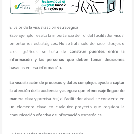
El valor de la visualización estratégica
Este ejemplo resalta la importancia del rol del facilitador visual
en entornos estratégicos. No se trata solo de hacer dibujos o
crear gráficos; se trata de
construir puentes entre la
información y las personas que deben tomar decisiones
basadas en esa información.
La visualización de procesos y datos complejos ayuda a captar
la atención de la audiencia y asegura que el mensaje llegue de
manera clara y precisa
. Así, el facilitador visual se convierte en
un elemento clave en cualquier proyecto que requiera la
comunicación efectiva de información estratégica.