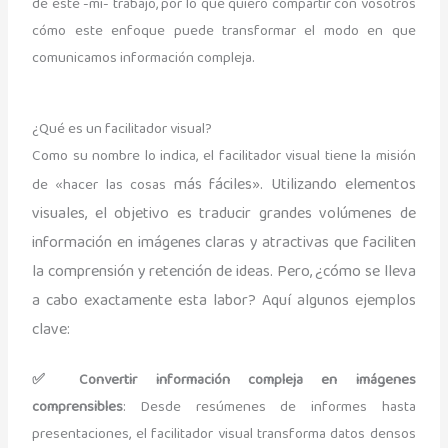
de este -mi- trabajo, por lo que quiero compartir con vosotros
cómo este enfoque puede transformar el modo en que
comunicamos información compleja.
¿Qué es un facilitador visual?
Como su nombre lo indica, el facilitador visual tiene la misión
más fáciles». Utilizando elementos
de «hacer las cosas
visuales, el objetivo es traducir grandes volúmenes de
información en imágenes claras y atractivas que faciliten
la comprensión y retención de ideas. Pero, ¿cómo se lleva
a cabo exactamente esta labor? Aquí algunos ejemplos
clave:
✅ Convertir información compleja en imágenes
comprensibles
: Desde resúmenes de informes hasta
presentaciones, el facilitador visual transforma datos densos