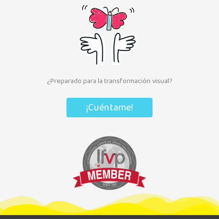
¿Preparado para la transformación visual?
¡Cuéntame!