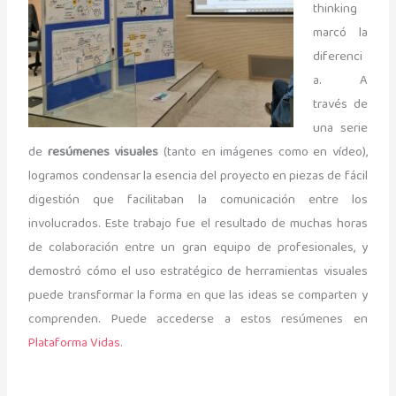
thinking
marcó la
diferenci
a. A
través de
una serie
de
resúmenes visuales
(tanto en imágenes como en vídeo),
logramos condensar la esencia del proyecto en piezas de fácil
digestión que facilitaban la comunicación entre los
involucrados. Este trabajo fue el resultado de muchas horas
de colaboración entre un gran equipo de profesionales, y
demostró cómo el uso estratégico de herramientas visuales
puede transformar la forma en que las ideas se comparten y
comprenden. Puede accederse a estos resúmenes en
Plataforma Vidas
.