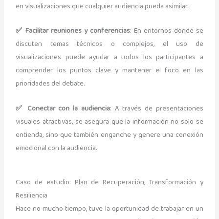
en visualizaciones que cualquier audiencia pueda asimilar.
✅ Facilitar reuniones y conferencias
: En entornos donde se
discuten temas técnicos o complejos, el uso de
visualizaciones puede ayudar a todos los participantes a
comprender los puntos clave y mantener el foco en las
prioridades del debate.
✅ Conectar con la audiencia
: A través de presentaciones
visuales atractivas, se asegura que la información no solo se
entienda, sino que también enganche y genere una conexión
emocional con la audiencia.
Caso de estudio: Plan de Recuperación, Transformación y
Resiliencia
Hace no mucho tiempo, tuve la oportunidad de trabajar en un