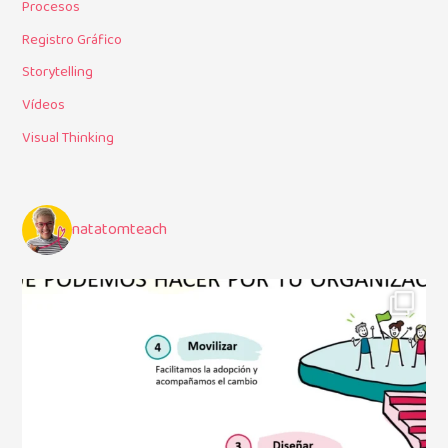
Procesos
Registro Gráfico
Storytelling
Vídeos
Visual Thinking
natatomteach