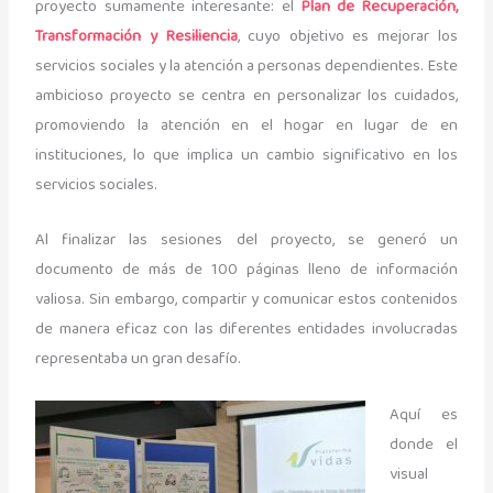
proyecto sumamente interesante: el
Plan de Recuperación,
Transformación y Resiliencia
, cuyo objetivo es mejorar los
servicios sociales y la atención a personas dependientes. Este
ambicioso proyecto se centra en personalizar los cuidados,
promoviendo la atención en el hogar en lugar de en
instituciones, lo que implica un cambio significativo en los
servicios sociales.
Al finalizar las sesiones del proyecto, se generó un
documento de más de 100 páginas lleno de información
valiosa. Sin embargo, compartir y comunicar estos contenidos
de manera eficaz con las diferentes entidades involucradas
representaba un gran desafío.
Aquí es
donde el
visual